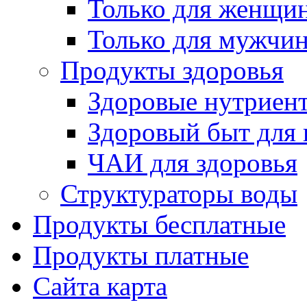
Только для женщи
Только для мужчи
Продукты здоровья
Здоровые нутриен
Здоровый быт для 
ЧАИ для здоровья
Структураторы воды
Продукты бесплатные
Продукты платные
Сайта карта