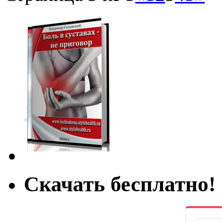
Скачать бесплатно!