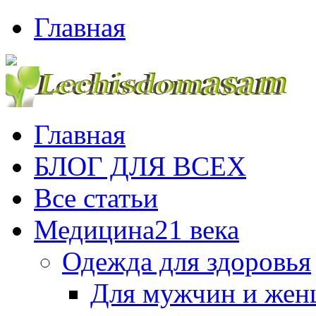
Главная
Главная
БЛОГ ДЛЯ ВСЕХ
Все статьи
Медицина21 века
Одежда для здоровья
Для мужчин и же