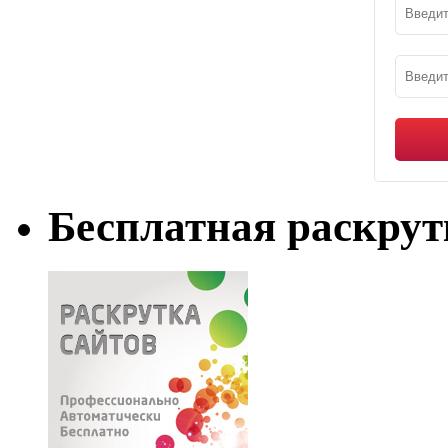
Бесплатная раскрут