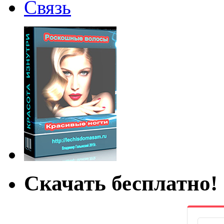
Связь
Скачать бесплатно!