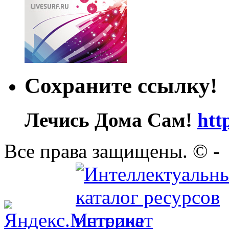
Сохраните ссылку!
Лечись Дома Сам!
htt
Все права защищены. ©
-