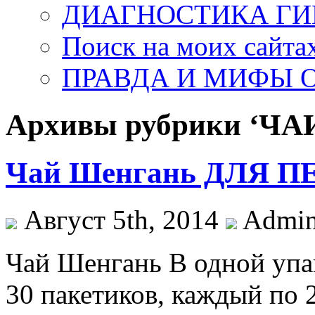
ДИАГНОСТИКА ГИ
Поиск на моих сайта
ПРАВДА И МИФЫ О
Архивы рубрики ‘ЧАИ
Чай Шенгань ДЛЯ 
Август 5th, 2014
Admin
Чай Шенгань В одной упа
30 пакетиков, каждый по 