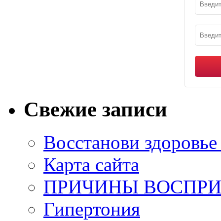
Свежие записи
Восстанови здоровье
Карта сайта
ПРИЧИНЫ ВОСПРИ
Гипертония