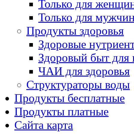
Только для женщи
Только для мужчи
Продукты здоровья
Здоровые нутриен
Здоровый быт для 
ЧАИ для здоровья
Структураторы воды
Продукты бесплатные
Продукты платные
Сайта карта