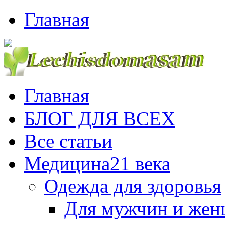
Главная
Главная
БЛОГ ДЛЯ ВСЕХ
Все статьи
Медицина21 века
Одежда для здоровья
Для мужчин и же