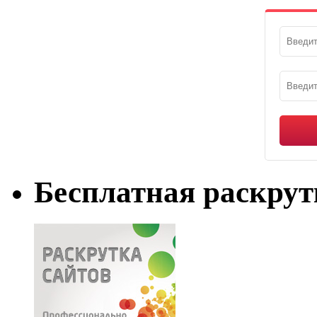
Бесплатная раскрут