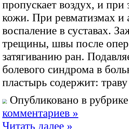
пропускает воздух, и при
кожи. При ревматизмах и 
воспаление в суставах. З
трещины, швы после опер
затягиванию ран. Подавля
болевого синдрома в бол
пластырь содержит: траву
Опубликовано в рубрик
комментариев »
Читать далее »