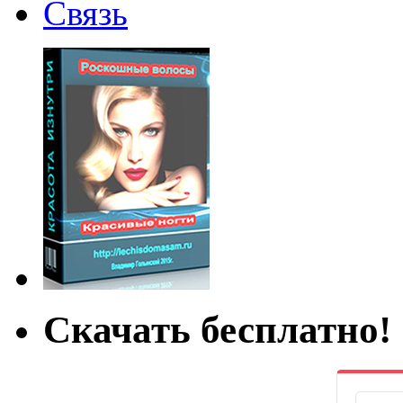
Связь
Скачать бесплатно!