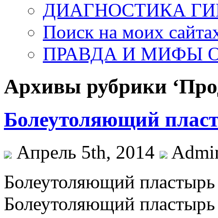
ДИАГНОСТИКА ГИ
Поиск на моих сайта
ПРАВДА И МИФЫ О
Архивы рубрики ‘Про
Болеутоляющий плас
Апрель 5th, 2014
Admi
Болеутоляющий пластырь
Болеутоляющий пластырь