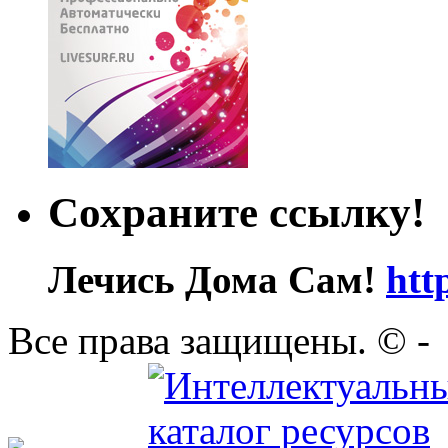
Сохраните ссылку!
Лечись Дома Сам!
htt
Все права защищены. ©
-