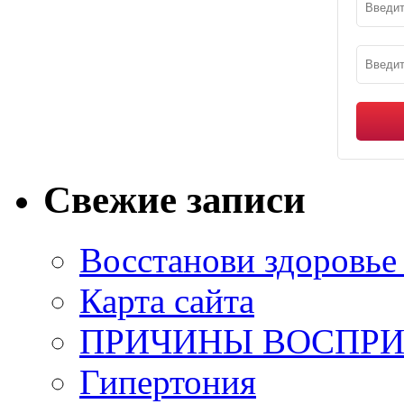
Свежие записи
Восстанови здоровье
Карта сайта
ПРИЧИНЫ ВОСПРИ
Гипертония