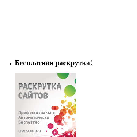
Бесплатная раскрутка!