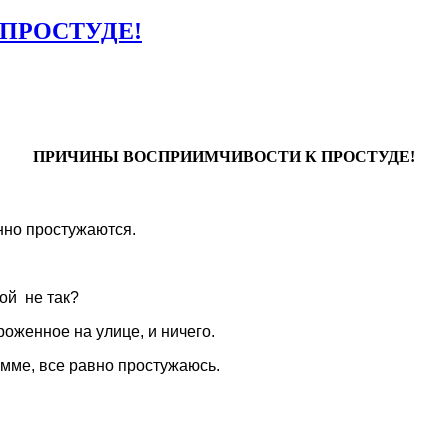
ПРОСТУДЕ!
ПРИЧИНЫ ВОСПРИИМЧИВОСТИ К ПРОСТУДЕ!
нно простужаются.
ой не так?
роженное на улице, и ничего.
амме, все равно простужаюсь.