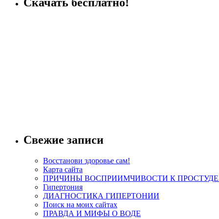
Скачать бесплатно!
Свежие записи
Восстанови здоровье сам!
Карта сайта
ПРИЧИНЫ ВОСПРИИМЧИВОСТИ К ПРОСТУДЕ
Гипертония
ДИАГНОСТИКА ГИПЕРТОНИИ
Поиск на моих сайтах
ПРАВДА И МИФЫ О ВОДЕ