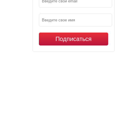
Подписаться