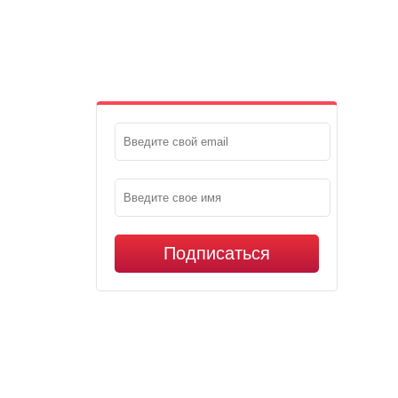
Подписаться