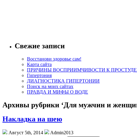
Свежие записи
Восстанови здоровье сам!
Карта сайта
ПРИЧИНЫ ВОСПРИИМЧИВОСТИ К ПРОСТУДЕ
Гипертония
ДИАГНОСТИКА ГИПЕРТОНИИ
Поиск на моих сайтах
ПРАВДА И МИФЫ О ВОДЕ
Архивы рубрики ‘Для мужчин и женщи
Накладка на шею
Август 5th, 2014
Admin2013