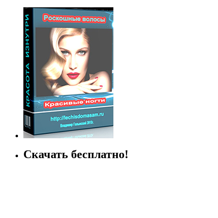
Скачать бесплатно!