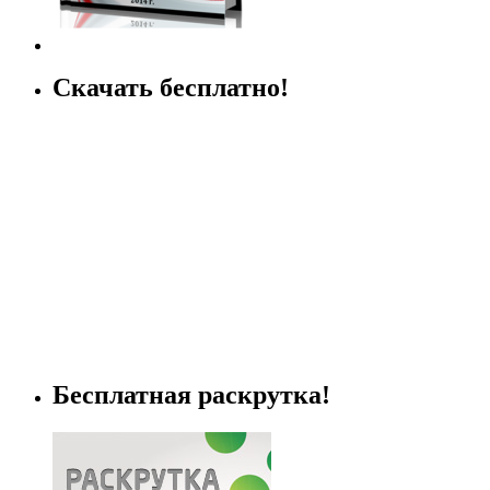
Скачать бесплатно!
Бесплатная раскрутка!