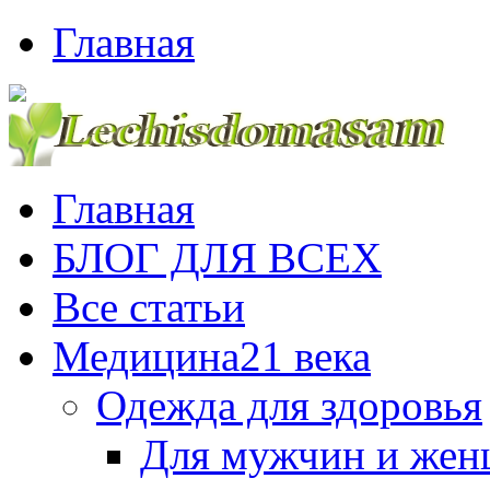
Главная
Главная
БЛОГ ДЛЯ ВСЕХ
Все статьи
Медицина21 века
Одежда для здоровья
Для мужчин и же