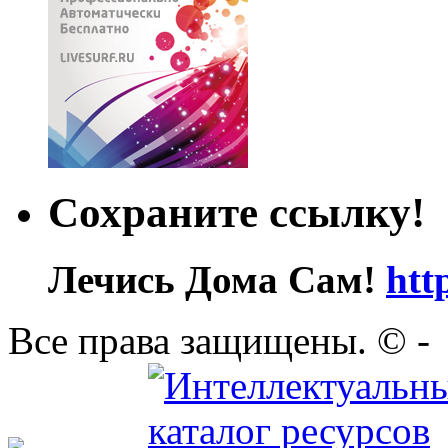
Сохраните ссылку!
Лечись Дома Сам!
htt
Все права защищены. ©
-