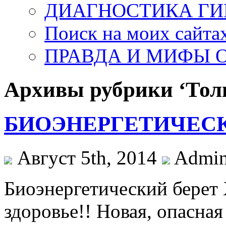
ДИАГНОСТИКА ГИ
Поиск на моих сайта
ПРАВДА И МИФЫ О
Архивы рубрики ‘Тол
БИОЭНЕРГЕТИЧЕСК
Август 5th, 2014
Admin
Биоэнергетический берет
здоровье!! Новая, опасна