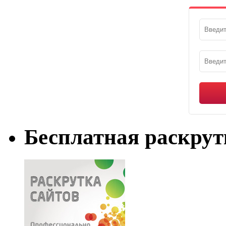
Бесплатная раскрут