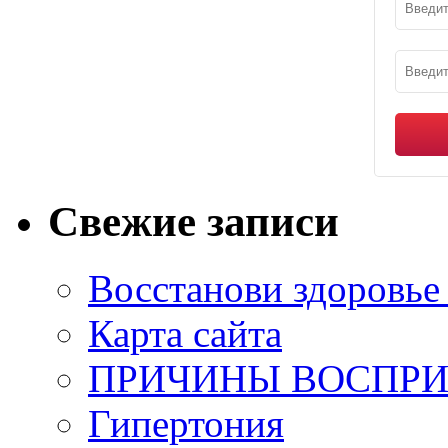
Свежие записи
Восстанови здоровье
Карта сайта
ПРИЧИНЫ ВОСПРИ
Гипертония