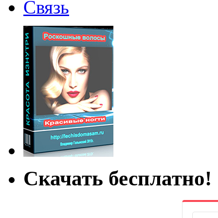
Связь
Скачать бесплатно!