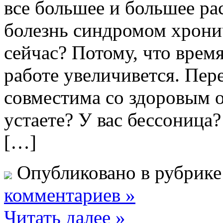
все большее и большее ра
болезнь синдромом хрони
сейчас? Потому, что время
работе увеличивется. Пер
совместима со здоровым 
устаете? У вас бессоница
[…]
Опубликовано в рубрик
комментариев »
Читать далее »