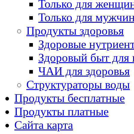
Только для женщи
Только для мужчи
Продукты здоровья
Здоровые нутриен
Здоровый быт для 
ЧАИ для здоровья
Структураторы воды
Продукты бесплатные
Продукты платные
Сайта карта