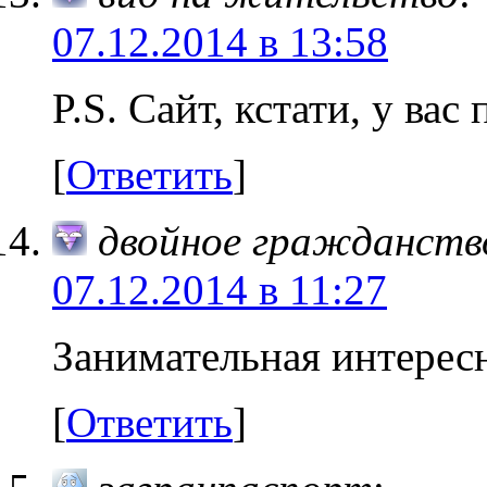
07.12.2014 в 13:58
P.S. Сайт, кстати, у вас
[
Ответить
]
двойное гражданств
07.12.2014 в 11:27
Занимательная интересн
[
Ответить
]