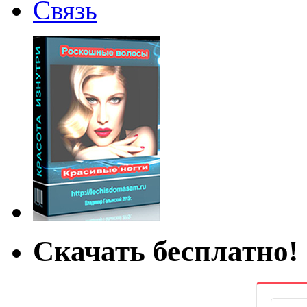
Связь
Скачать бесплатно!