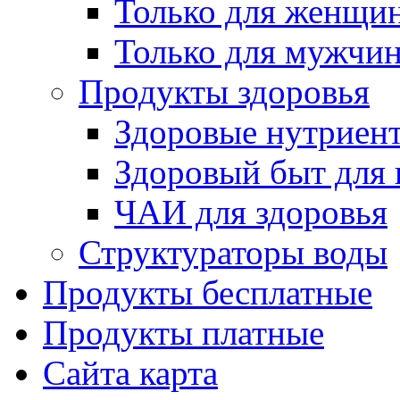
Только для женщи
Только для мужчи
Продукты здоровья
Здоровые нутриен
Здоровый быт для 
ЧАИ для здоровья
Структураторы воды
Продукты бесплатные
Продукты платные
Сайта карта