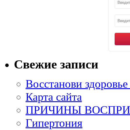
Свежие записи
Восстанови здоровье
Карта сайта
ПРИЧИНЫ ВОСПРИ
Гипертония