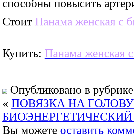
способны повысить артери
Стоит
Панама женская 
Купить:
Панама женская 
Опубликовано в рубрик
«
ПОВЯЗКА НА ГОЛОВ
БИОЭНЕРГЕТИЧЕСКИЙ 
Вы можете
оставить комм