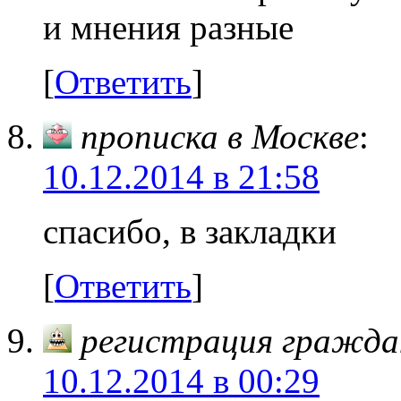
и мнения разные
[
Ответить
]
прописка в Москве
:
10.12.2014 в 21:58
спасибо, в закладки
[
Ответить
]
регистрация гражда
10.12.2014 в 00:29