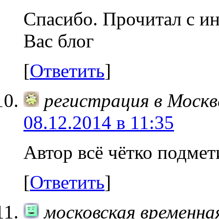
Спасибо. Прочитал с и
Вас блог
[
Ответить
]
регистрация в Москв
08.12.2014 в 11:35
Автор всё чётко подмет
[
Ответить
]
московская временна