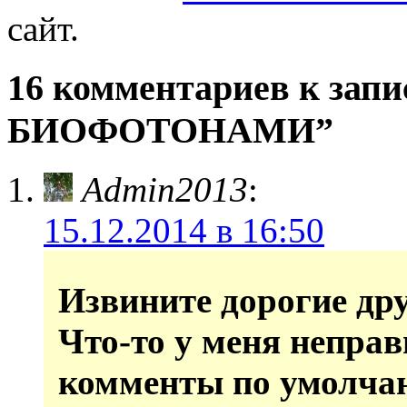
сайт.
16 комментариев к з
БИОФОТОНАМИ”
Admin2013
:
15.12.2014 в 16:50
Извините дорогие дру
Что-то у меня неправ
комменты по умолчан