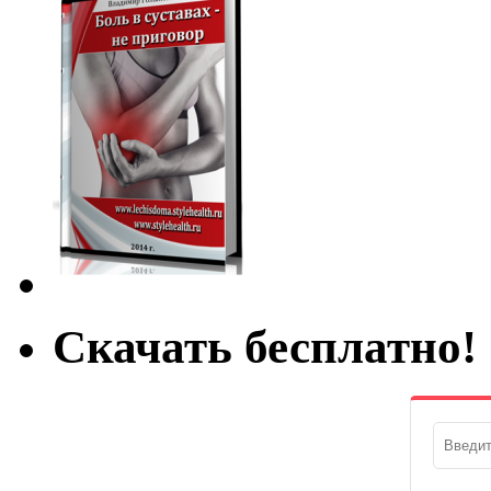
Скачать бесплатно!