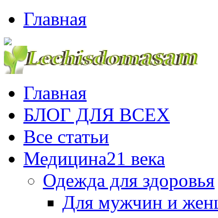
Главная
Главная
БЛОГ ДЛЯ ВСЕХ
Все статьи
Медицина21 века
Одежда для здоровья
Для мужчин и же