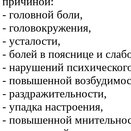
причиной:
- головной боли,
- головокружения,
- усталости,
- болей в пояснице и слаб
- нарушений психического
- повышенной возбудимос
- раздражительности,
- упадка настроения,
- повышенной мнительнос