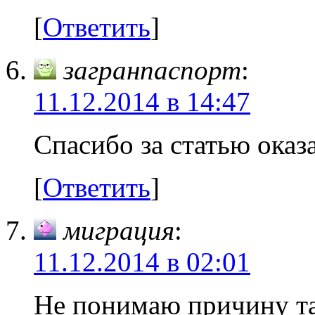
[
Ответить
]
загранпаспорт
:
11.12.2014 в 14:47
Спасибо за статью оказ
[
Ответить
]
миграция
:
11.12.2014 в 02:01
Не понимаю причину та