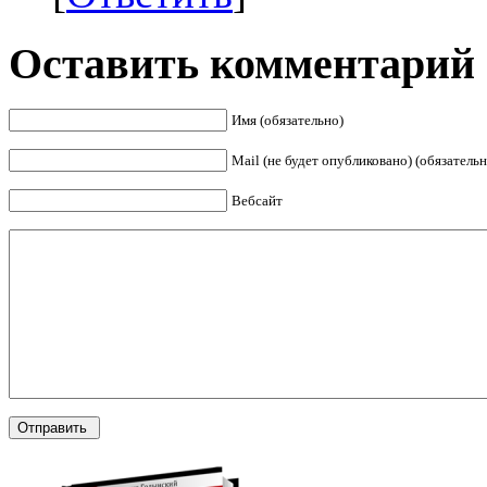
Оставить комментарий
Имя (обязательно)
Mail (не будет опубликовано) (обязательн
Вебсайт