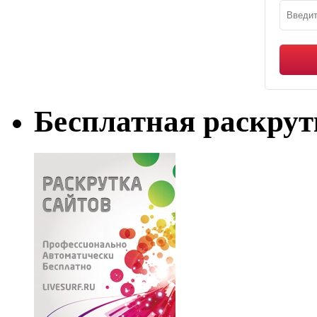
Бесплатная раскрут