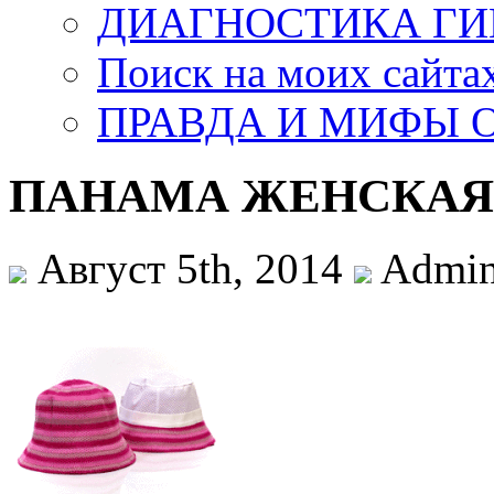
ДИАГНОСТИКА ГИ
Поиск на моих сайта
ПРАВДА И МИФЫ О
ПАНАМА ЖЕНСКАЯ
Август 5th, 2014
Admin