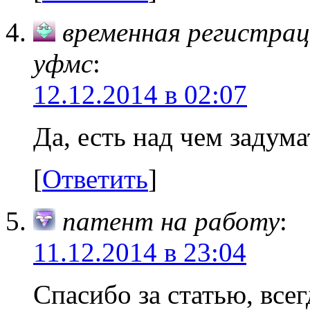
временная регистрац
уфмс
:
12.12.2014 в 02:07
Да, есть над чем задума
[
Ответить
]
патент на работу
:
11.12.2014 в 23:04
Спасибо за статью, всег