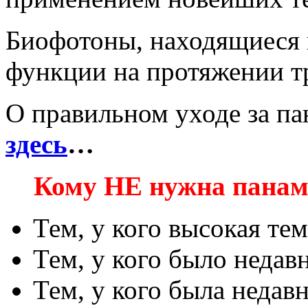
Биофотоны, находящиеся 
функции на протяжении тр
О правильном уходе за па
здесь
…
Кому НЕ нужна панам
Тем, у кого высокая те
Тем, у кого было недав
Тем, у кого была недавн